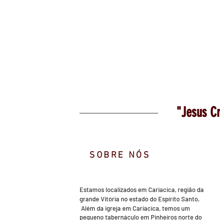
"Jesus Cr
SOBRE NÓS
Estamos localizados em Cariacica, região da
grande Vitória no estado do Espírito Santo.
​ Além da igreja em Cariacica, temos um
pequeno tabernáculo em Pinheiros norte do