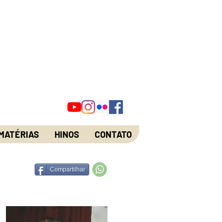
MATÉRIAS
HINOS
CONTATO
Compartilhar