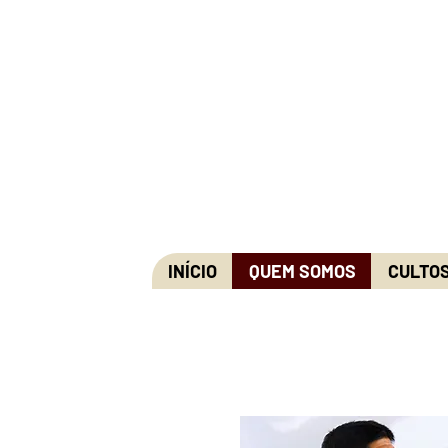
INÍCIO
QUEM SOMOS
CULTO