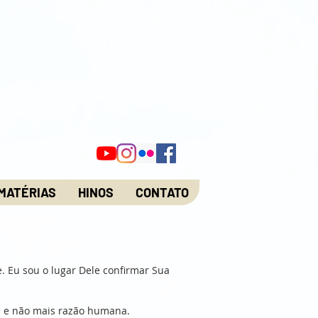
MATÉRIAS
HINOS
CONTATO
 Eu sou o lugar Dele confirmar Sua
os e não mais razão humana.