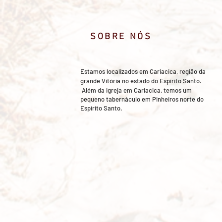
SOBRE NÓS
Estamos localizados em Cariacica, região da
grande Vitória no estado do Espírito Santo.
​ Além da igreja em Cariacica, temos um
pequeno tabernáculo em Pinheiros norte do
Espírito Santo.