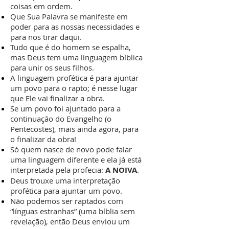
coisas em ordem.
Que Sua Palavra se manifeste em
poder para as nossas necessidades e
para nos tirar daqui.
Tudo que é do homem se espalha,
mas Deus tem uma linguagem bíblica
para unir os seus filhos.
A linguagem profética é para ajuntar
um povo para o rapto; é nesse lugar
que Ele vai finalizar a obra.
Se um povo foi ajuntado para a
continuação do Evangelho (o
Pentecostes), mais ainda agora, para
o finalizar da obra!
Só quem nasce de novo pode falar
uma linguagem diferente e ela já está
interpretada pela profecia:
A NOIVA
.
Deus trouxe uma interpretação
profética para ajuntar um povo.
Não podemos ser raptados com
“línguas estranhas” (uma bíblia sem
revelação), então Deus enviou um