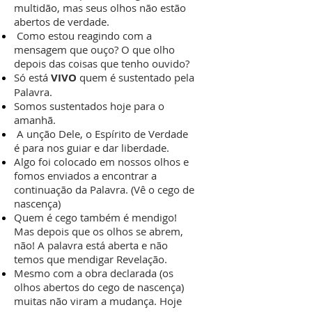
multidão, mas seus olhos não estão
abertos de verdade.
Como estou reagindo com a
mensagem que ouço? O que olho
depois das coisas que tenho ouvido?
Só está
VIVO
quem é sustentado pela
Palavra.
Somos sustentados hoje para o
amanhã.
A unção Dele, o Espírito de Verdade
é para nos guiar e dar liberdade.
Algo foi colocado em nossos olhos e
fomos enviados a encontrar a
continuação da Palavra. (Vê o cego de
nascença)
Quem é cego também é mendigo!
Mas depois que os olhos se abrem,
não! A palavra está aberta e não
temos que mendigar Revelação.
Mesmo com a obra declarada (os
olhos abertos do cego de nascença)
muitas não viram a mudança. Hoje