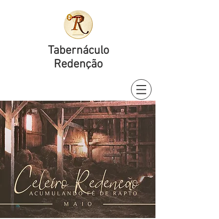
Tabernáculo
Redenção