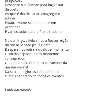
preguiçoso
Descanse o suficiente para logo estar
disposto
Porque é dia de servir, congregar e
adorar
Então, levante-se e ponha-se em
prontidão
E vamos todos para o Reino trabalhar
No domingo, celebramos a Ressurreição
do nosso Senhor Jesus Cristo
E esperamos outra a qualquer momento
É um dia especial e nos mantemos
consagrados
Olhando mais além para o alvorecer da
manhã eternal
Da secreta e gloriosa ida no Rapto
O mais esperado de todos os eventos.
Leidivana Azevedo