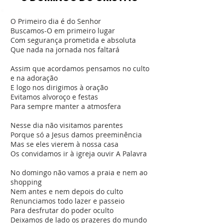
O Primeiro dia é do Senhor
Buscamos-O em primeiro lugar
Com segurança prometida e absoluta
Que nada na jornada nos faltará
Assim que acordamos pensamos no culto
e na adoração
E logo nos dirigimos à oração
Evitamos alvoroço e festas
Para sempre manter a atmosfera
Nesse dia não visitamos parentes
Porque só a Jesus damos preeminência
Mas se eles vierem à nossa casa
Os convidamos ir à igreja ouvir A Palavra
No domingo não vamos a praia e nem ao
shopping
Nem antes e nem depois do culto
Renunciamos todo lazer e passeio
Para desfrutar do poder oculto
Deixamos de lado os prazeres do mundo